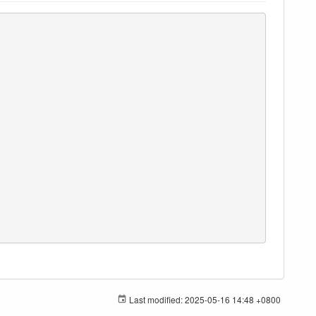
Last modified:
2025-05-16 14:48 +0800