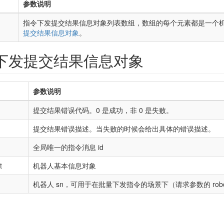
参数说明
指令下发提交结果信息对象列表数组，数组的每个元素都是一个
提交结果信息对象
。
下发提交结果信息对象
参数说明
g
提交结果错误代码。0 是成功，非 0 是失败。
g
提交结果错误描述。当失败的时候会给出具体的错误描述。
g
全局唯一的指令消息 id
t
机器人基本信息对象
g
机器人 sn，可用于在批量下发指令的场景下（请求参数的 robot