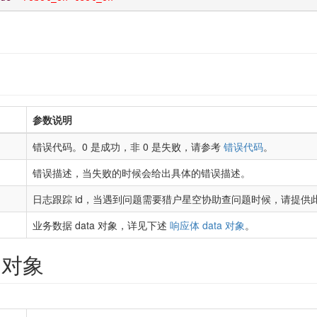
参数说明
错误代码。0 是成功，非 0 是失败，请参考
错误代码
。
错误描述，当失败的时候会给出具体的错误描述。
日志跟踪 id，当遇到问题需要猎户星空协助查问题时候，请提供此跟
业务数据 data 对象，详见下述
响应体 data 对象
。
a 对象