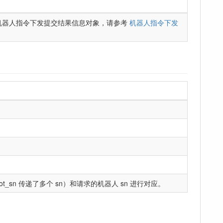
机器人指令下发提交结果信息对象，请参考
机器人指令下发
_sn 传递了多个 sn）和请求的机器人 sn 进行对应。