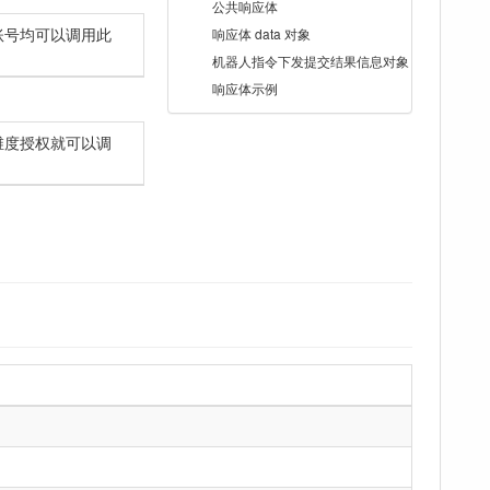
公共响应体
账号均可以调用此
响应体 data 对象
机器人指令下发提交结果信息对象
响应体示例
维度授权就可以调