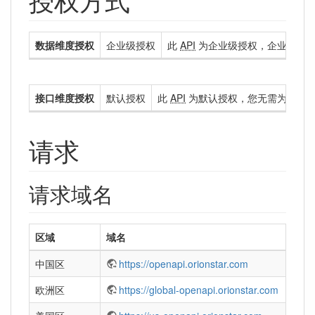
数据维度授权
企业级授权
此
API
为企业级授权，企业级授权
接口维度授权
默认授权
此
API
为默认授权，您无需为您的
请求
请求域名
区域
域名
中国区
https://openapi.orionstar.com
欧洲区
https://global-openapi.orionstar.com