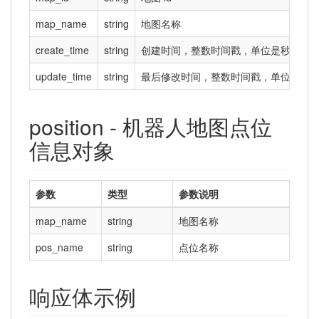
map_name
string
地图名称
create_time
string
创建时间，整数时间戳，单位是秒。
update_time
string
最后修改时间，整数时间戳，单位是秒
position - 机器人地图点位
信息对象
参数
类型
参数说明
map_name
string
地图名称
pos_name
string
点位名称
响应体示例