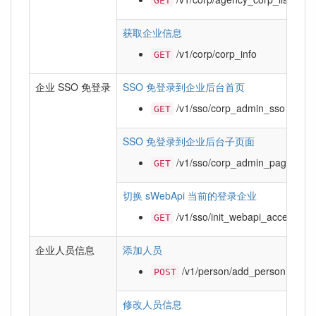
GET
获取企业信息
/v1/corp/corp_info
GET
企业 SSO 免登录
SSO 免登录到企业后台首页
/v1/sso/corp_admin_sso
GET
SSO 免登录到企业后台子页面
/v1/sso/corp_admin_page_sso
GET
切换 sWebApi 当前的登录企业
/v1/sso/init_webapi_access
GET
企业人员信息
添加人员
/v1/person/add_person
POST
修改人员信息