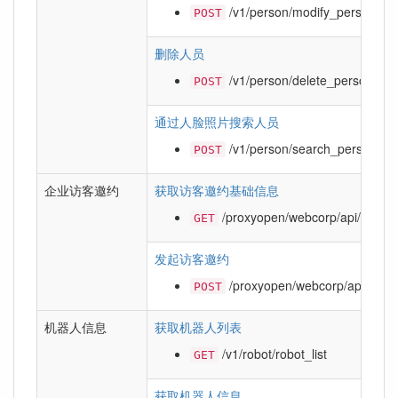
/v1/person/modify_person
POST
删除人员
/v1/person/delete_person
POST
通过人脸照片搜索人员
/v1/person/search_person_by
POST
企业访客邀约
获取访客邀约基础信息
/proxyopen/webcorp/api/user/vi
GET
发起访客邀约
/proxyopen/webcorp/api/user/v
POST
机器人信息
获取机器人列表
/v1/robot/robot_list
GET
获取机器人信息