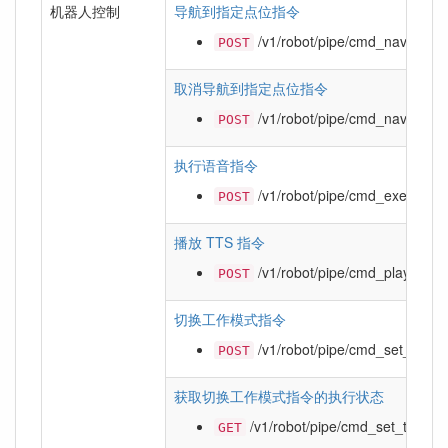
机器人控制
导航到指定点位指令
/v1/robot/pipe/cmd_navigatio
POST
取消导航到指定点位指令
/v1/robot/pipe/cmd_navigatio
POST
执行语音指令
/v1/robot/pipe/cmd_exec_voi
POST
播放 TTS 指令
/v1/robot/pipe/cmd_play_tts
POST
切换工作模式指令
/v1/robot/pipe/cmd_set_task
POST
获取切换工作模式指令的执行状态
/v1/robot/pipe/cmd_set_task_m
GET