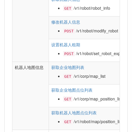
/v1/robot/robot_info
GET
修改机器人信息
/v1/robot/modify_robot
POST
设置机器人租期
/v1/robot/set_robot_expires_t
POST
机器人地图信息
获取企业地图列表
/v1/corp/map_list
GET
获取企业地图点位列表
/v1/corp/map_position_list
GET
获取机器人地图点位列表
/v1/robot/map/position_list
GET