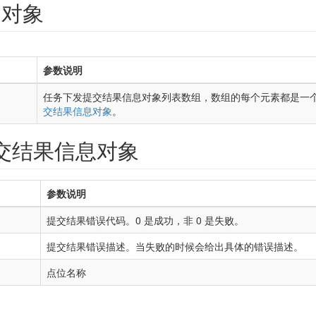
a 对象
参数说明
任务下发提交结果信息对象列表数组，数组的每个元素都是一
交结果信息对象
。
交结果信息对象
参数说明
g
提交结果错误代码。0 是成功，非 0 是失败。
g
提交结果错误描述。当失败的时候会给出具体的错误描述。
g
点位名称