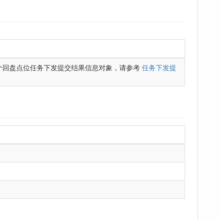
个回盘点位任务下发提交结果信息对象，请参考
任务下发提