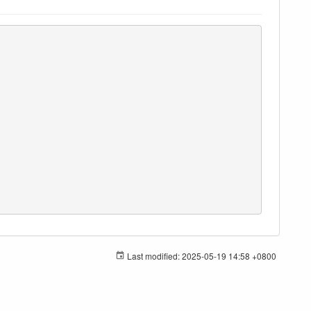
Last modified:
2025-05-19 14:58 +0800