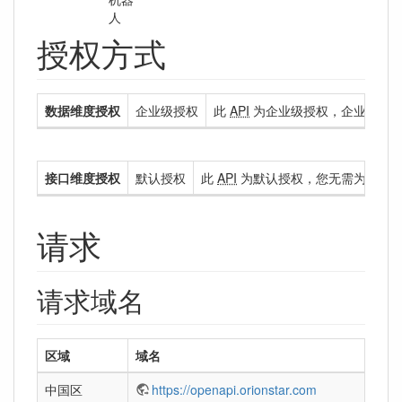
人
授权方式
数据维度授权
企业级授权
此
API
为企业级授权，企业级授权
接口维度授权
默认授权
此
API
为默认授权，您无需为您的
请求
请求域名
区域
域名
中国区
https://openapi.orionstar.com