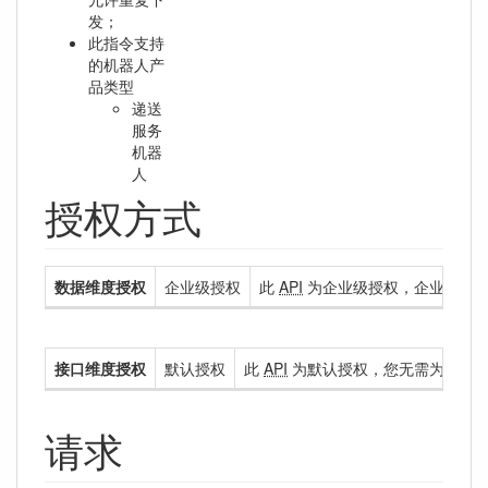
发；
此指令支持
的机器人产
品类型
递送
服务
机器
人
授权方式
数据维度授权
企业级授权
此
API
为企业级授权，企业级授权
接口维度授权
默认授权
此
API
为默认授权，您无需为您的
请求