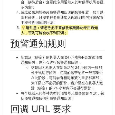
台（接待后台）查看此专用通知人的时候手机号会显
示为空；
后续如果您想修改预警通知回调的预警配置，您可以
随时修改，只需要把专用通知人配置到您的预警配置
中即可收到预警回调；
请注意：请您务必不要修改或删除此专用通知
人，否则可能会收不到回调；
预警通知规则
新激活（绑定）的机器人在 24 小时内不会发送预警
通知短信，也不会进行预警通知回调；
这是因为机器人在新激活的 24 小时内一般都
处于试运行阶段，初期的运营配置一般都集中
在此阶段，可能会有相对频繁的重启和离线，
为了防止不必要的预警，猎户星空在机器人激
活（绑定）的 24 小时内不会进行预警；
每个机器人的每种类型的预警每天最多预警 3 次，包
括预警通知短信和预警通知回调；
回调 URL 要求