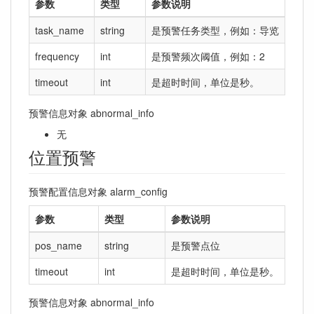
参数
类型
参数说明
task_name
string
是预警任务类型，例如：导览
frequency
int
是预警频次阈值，例如：2
timeout
int
是超时时间，单位是秒。
预警信息对象 abnormal_info
无
位置预警
预警配置信息对象 alarm_config
参数
类型
参数说明
pos_name
string
是预警点位
timeout
int
是超时时间，单位是秒。
预警信息对象 abnormal_info