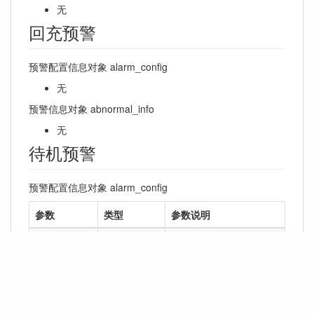
无
回充预警
预警配置信息对象 alarm_config
无
预警信息对象 abnormal_info
无
待机预警
预警配置信息对象 alarm_config
参数
类型
参数说明
timeout
int
是超时时间，单位是秒。
预警信息对象 abnormal_info
无