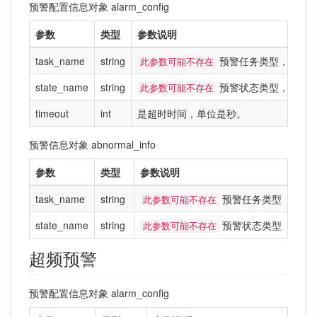
预警配置信息对象 alarm_config
参数
类型
参数说明
task_name
string
预警任务类型，例如
此参数可能不存在
state_name
string
预警状态类型，例如
此参数可能不存在
timeout
int
是超时时间，单位是秒。
预警信息对象 abnormal_info
参数
类型
参数说明
task_name
string
预警任务类型
此参数可能不存在
state_name
string
预警状态类型
此参数可能不存在
超频预警
预警配置信息对象 alarm_config