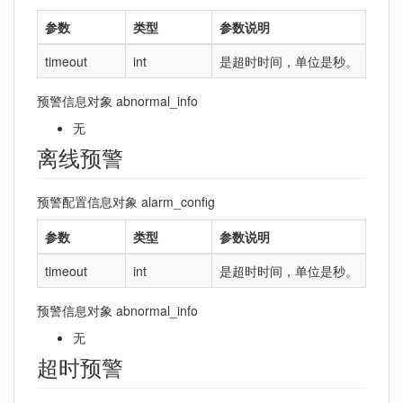
参数
类型
参数说明
timeout
int
是超时时间，单位是秒。
预警信息对象 abnormal_info
无
离线预警
预警配置信息对象 alarm_config
参数
类型
参数说明
timeout
int
是超时时间，单位是秒。
预警信息对象 abnormal_info
无
超时预警