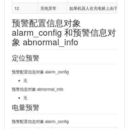
12
充电异常
如果机器人在充电桩上由于接触不
预警配置信息对象
alarm_config 和预警信息对
象 abnormal_info
定位预警
预警配置信息对象 alarm_config
无
预警信息对象 abnormal_info
无
电量预警
预警配置信息对象 alarm_config