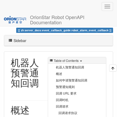
OrionStar Robot OpenAPI
Documentation
Trace
机器人预警通知回调
zh:server_docs:event_callback_guide:robot_alarm_event_callback
Sidebar
机器人
Table of Contents
机器人预警通知回调
预警通
概述
知回调
如何申请预警通知回调
预警通知规则
回调 URL 要求
回调时机
概述
回调请求
回调请求协议