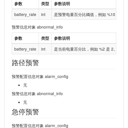
参数
类型
参数说明
battery_rate
int
是预警电量百分比阈值，例如 %10 是 10
预警信息对象 abnormal_info
参数
类型
参数说明
battery_rate
int
是当前电量百分比，例如 %2 是 2。
路径预警
预警配置信息对象 alarm_config
无
预警信息对象 abnormal_info
无
急停预警
预警配置信息对象 alarm_config